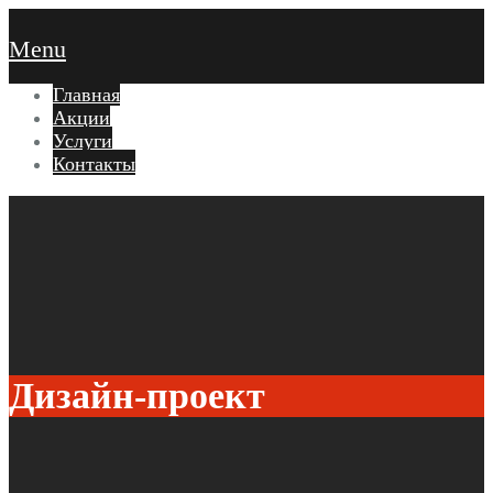
Menu
Главная
Акции
Услуги
Контакты
Дизайн-проект