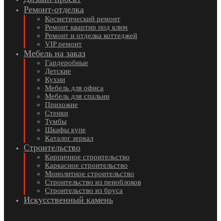
Ремонт-отделка
Косметический ремонт
Ремонт квартир под ключ
Ремонт и отделка коттеджей
VIP ремонт
Мебель на заказ
Гардеробные
Детские
Кухни
Мебель для офиса
Мебель для спальни
Прихожие
Стенки
Тумбы
Шкафы купе
Каталог зеркал
Строительство
Кирпичное строительство
Каркасное строительство
Монолитное строительство
Строительство из пеноблоков
Строительство из бруса
Искусственный камень