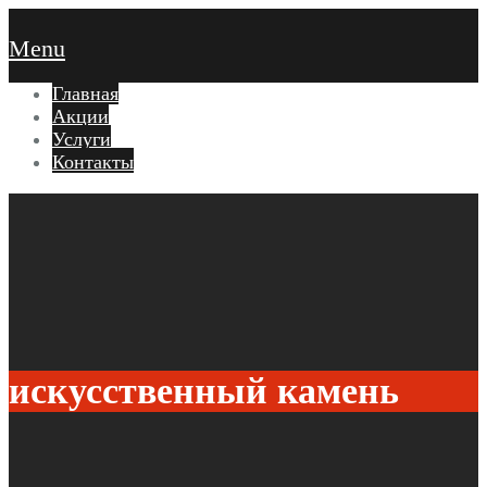
Menu
Главная
Акции
Услуги
Контакты
искусственный камень